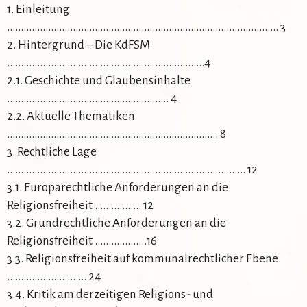
1. Einleitung
……………………………………………………………………………………… 3
2. Hintergrund – Die KdFSM
………………………………………………………………4
2.1. Geschichte und Glaubensinhalte
………………………………………………….. 4
2.2. Aktuelle Thematiken
………………………………………………………………….. 8
3. Rechtliche Lage
…………………………………………………………………………… 12
3.1. Europarechtliche Anforderungen an die
Religionsfreiheit …………….. 12
3.2. Grundrechtliche Anforderungen an die
Religionsfreiheit ……………….16
3.3. Religionsfreiheit auf kommunalrechtlicher Ebene
……………………….. 24
3.4. Kritik am derzeitigen Religions- und