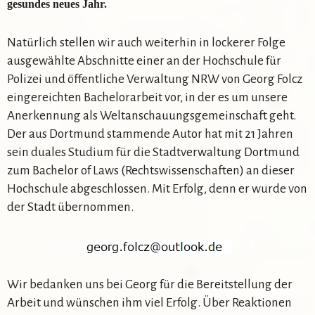
gesundes neues Jahr.
Natürlich stellen wir auch weiterhin in lockerer Folge
ausgewählte Abschnitte einer an der Hochschule für
Polizei und öffentliche Verwaltung NRW von Georg Folcz
eingereichten Bachelorarbeit vor, in der es um unsere
Anerkennung als Weltanschauungsgemeinschaft geht.
Der aus Dortmund stammende Autor hat mit 21 Jahren
sein duales Studium für die Stadtverwaltung Dortmund
zum Bachelor of Laws (Rechtswissenschaften) an dieser
Hochschule abgeschlossen. Mit Erfolg, denn er wurde von
der Stadt übernommen.
Wir bedanken uns bei Georg für die Bereitstellung der
Arbeit und wünschen ihm viel Erfolg. Über Reaktionen