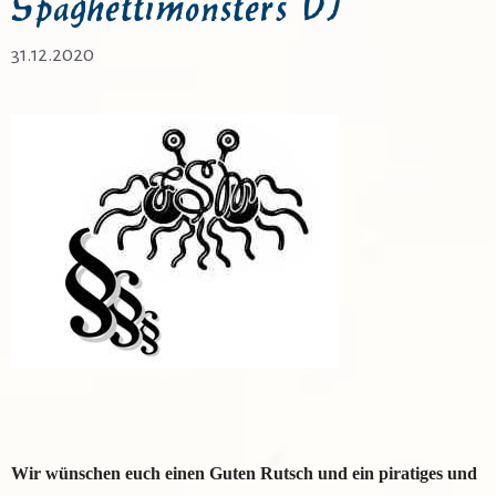
Spaghettimonsters VI
31.12.2020
Wir wünschen euch einen Guten Rutsch und ein piratiges und