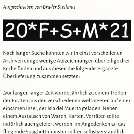
Aufgeschrieben von Bruder Stellinus
Nach langer Suche konnten wir in einst verschollenen
Archiven einige wenige Aufzeichnungen über eilige drei
Köche finden und aus diesen die folgende, ergänzte
Überlieferung zusammen setzten:
„Vor langer, langer Zeit wurde jährlich zu einem Treffen
der Piraten aus den verschiedenen Weltmeeren auf einer
einsamen Insel, der Isla del Muerta geladen. Neben
einem Austausch von Waren, Karten, Vorräten sollte
natürlich auch gefeiert werden. Im Angedenken an das
fliegende Spaghettimonster sollten selbstverständlich