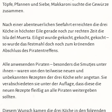
Töpfe, Pfannen und Siebe, Makkaroni suchte die Gewürze
zusammen.
Nach einer abenteuerlichen Seefahrt erreichten die drei
Köche in höchster Eile gerade noch zur rechten Zeit die
Isla del Muerta. Eiligst wurde gekocht, gekocht, gekocht –
so wurde das Festmahl doch noch zum krönenden
Abschluss des Piratentreffens.
Alle anwesenden Piraten – besonders die Smutjes unter
ihnen – waren von den teilweise neuen und
unbekannten Rezepten der drei Köche sehr angetan. Sie
verabschiedeten sie unter der Auflage, dass diese die
neuen Rezepte fleißig an alle Piraten weitergeben
sollten.
Diesem Wunsch kamen die drei Köche in den folgenden