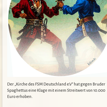
Der „Kirche des FSM Deutschland e.V“ hat gegen Bruder
Spaghettus eine Klage mit einem Streitwert von 10.000
Euro erhoben.