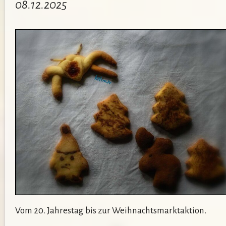
08.12.2025
Vom 20. Jahrestag bis zur Weihnachtsmarktaktion.