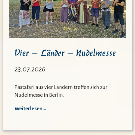
Vier – Länder – Nudelmesse
23.07.2026
Pastafari aus vier Ländern treffen sich zur
Nudelmesse in Berlin.
Weiterlesen…