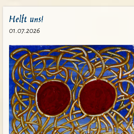
Helft uns!
01.07.2026