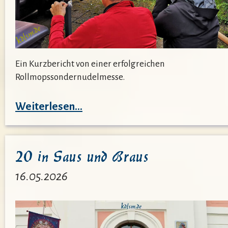
Ein Kurzbericht von einer erfolgreichen
Rollmopssondernudelmesse.
:
Weiterlesen…
Rollmopssondernudelmessekur
20 in Saus und Braus
16.05.2026