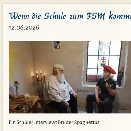
uns!
Wenn die Schule zum FSM komm
12.06.2026
Ein Schüler interviewt Bruder Spaghettus