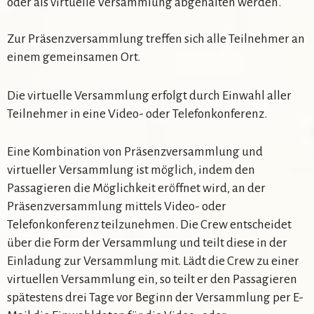
oder als virtuelle Versammlung abgehalten werden.
Zur Präsenzversammlung treffen sich alle Teilnehmer an
einem gemeinsamen Ort.
Die virtuelle Versammlung erfolgt durch Einwahl aller
Teilnehmer in eine Video- oder Telefonkonferenz.
Eine Kombination von Präsenzversammlung und
virtueller Versammlung ist möglich, indem den
Passagieren die Möglichkeit eröffnet wird, an der
Präsenzversammlung mittels Video- oder
Telefonkonferenz teilzunehmen. Die Crew entscheidet
über die Form der Versammlung und teilt diese in der
Einladung zur Versammlung mit. Lädt die Crew zu einer
virtuellen Versammlung ein, so teilt er den Passagieren
spätestens drei Tage vor Beginn der Versammlung per E-