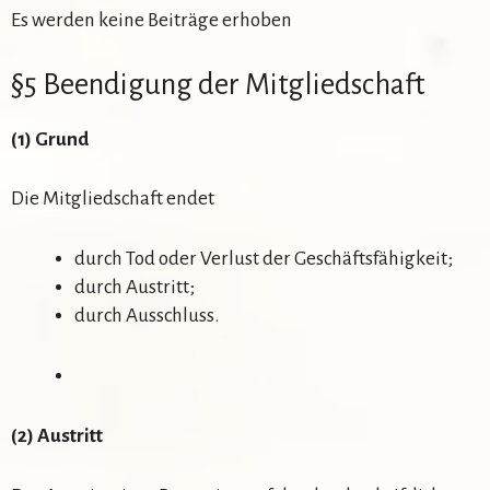
Es werden keine Beiträge erhoben
§5 Beendigung der Mitgliedschaft
(1) Grund
Die Mitgliedschaft endet
durch Tod oder Verlust der Geschäftsfähigkeit;
durch Austritt;
durch Ausschluss.
(2) Austritt