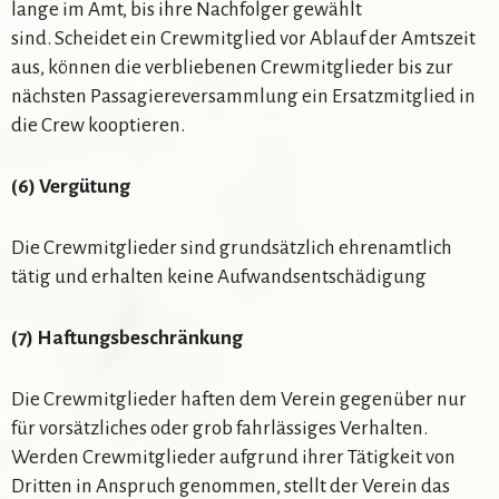
lange im Amt, bis ihre Nachfolger gewählt
sind. Scheidet ein Crewmitglied vor Ablauf der Amtszeit
aus, können die verbliebenen Crewmitglieder bis zur
nächsten Passagiereversammlung ein Ersatzmitglied in
die Crew kooptieren.
(
6
) Vergütung
Die Crewmitglieder sind grundsätzlich ehrenamtlich
tätig und erhalten keine Aufwandsentschädigung
(
7
) Haftungsbeschränkung
Die Crewmitglieder haften dem Verein gegenüber nur
für vorsätzliches oder grob fahrlässiges Verhalten.
Werden Crewmitglieder aufgrund ihrer Tätigkeit von
Dritten in Anspruch genommen, stellt der Verein das