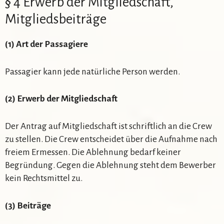
§ 4 Erwerb der Mitgliedschaft,
Mitgliedsbeiträge
(1) Art der Passagiere
Passagier kann jede natürliche Person werden.
(2) Erwerb der Mitgliedschaft
Der Antrag auf Mitgliedschaft ist schriftlich an die Crew
zu stellen. Die Crew entscheidet über die Aufnahme nach
freiem Ermessen. Die Ablehnung bedarf keiner
Begründung. Gegen die Ablehnung steht dem Bewerber
kein Rechtsmittel zu.
(3) Beiträge