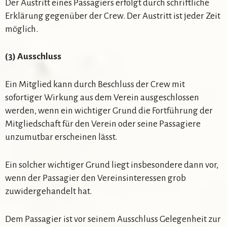
Der Austritt eines Passagiers erfolgt durch schriftliche
Erklärung gegenüber der Crew. Der Austritt ist jeder Zeit
möglich.
(3) Ausschluss
Ein Mitglied kann durch Beschluss der Crew mit
sofortiger Wirkung aus dem Verein ausgeschlossen
werden, wenn ein wichtiger Grund die Fortführung der
Mitgliedschaft für den Verein oder seine Passagiere
unzumutbar erscheinen lässt.
Ein solcher wichtiger Grund liegt insbesondere dann vor,
wenn der Passagier den Vereinsinteressen grob
zuwidergehandelt hat.
Dem Passagier ist vor seinem Ausschluss Gelegenheit zur