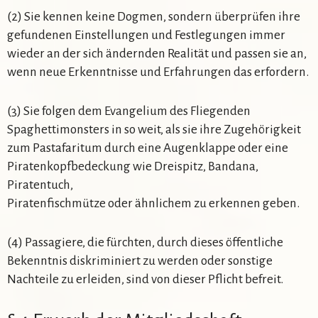
(2) Sie kennen keine Dogmen, sondern überprüfen ihre
gefundenen Einstellungen und Festlegungen immer
wieder an der sich ändernden Realität und passen sie an,
wenn neue Erkenntnisse und Erfahrungen das erfordern.
(3) Sie folgen dem Evangelium des Fliegenden
Spaghettimonsters in so weit, als sie ihre Zugehörigkeit
zum Pastafaritum durch eine Augenklappe oder eine
Piratenkopfbedeckung wie Dreispitz, Bandana,
Piratentuch,
Piratenfischmütze oder ähnlichem zu erkennen geben.
(4) Passagiere, die fürchten, durch dieses öffentliche
Bekenntnis diskriminiert zu werden oder sonstige
Nachteile zu erleiden, sind von dieser Pflicht befreit.