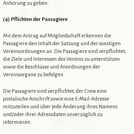
Anhörung zu geben.
(4) Pflichten der Passagiere
Mit dem Antrag auf Mitgliedschaft erkennen die
Passagiere den Inhalt der Satzung und der sonstigen
Vereinsordnungen an. Die Passagiere sind verpflichtet,
die Ziele und Interessen des Vereins zu unterstützen
sowie die Beschlüsse und Anordnungen der
Vereinsorgane zu befolgen.
Die Passagiere sind verpflichtet, der Crew eine
postalische Anschrift sowie eine E-Mail-Adresse
mitzuteilen und über jede Änderung ihres Namens
und/oder ihrer Adressdaten unverzüglich zu
informieren.