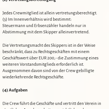
Jedes Crewmitglied ist allein vertretungsberechtigt.
(3) Im Innenverhältnis wird bestimmt:
Steuermann und Erbsenzähler handeln nur in
Abstimmung mit dem Skipper alleinvertretend.
Die Vertretungsmacht des Skippers ist in der Weise
beschränkt, dass zu Rechtsgeschäften mit einem
Geschäftswert über EUR 200,- die Zustimmung eines
weiteren Vorstandsmitglieds erforderlich ist.
Ausgenommen davon sind von der Crew gebilligte
wiederkehrende Rechtsgeschäfte.
(
4
) Aufgaben
Die Crew führt die Geschäfte und vertritt den Verein in