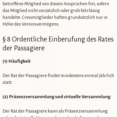
betroffene Mitglied von diesen Ansprüchen frei, sofern
das Mitglied nicht vorsätzlich oder grob fahrlässig
handelte. Crewmitglieder haften grundsätzlich nur in
Höhe des Vereinsvermögens.
§ 8 Ordentliche Einberufung des Rates
der Passagiere
(1) Häufigkeit
Der Rat der Passagiere findet mindestens einmal jährlich
statt.
(2) Präsenzversammlung und virtuelle
V
ersammlung
Der Rat der Passagiere kann als Präsenzversammlung