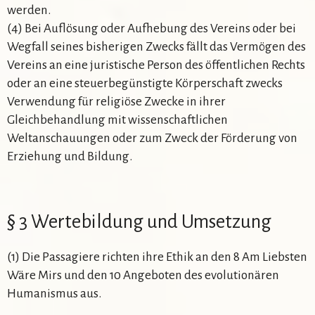
werden.
(4) Bei Auflösung oder Aufhebung des Vereins oder bei
Wegfall seines bisherigen Zwecks fällt das Vermögen des
Vereins an eine juristische Person des öffentlichen Rechts
oder an eine steuerbegünstigte Körperschaft zwecks
Verwendung für religiöse Zwecke in ihrer
Gleichbehandlung mit wissenschaftlichen
Weltanschauungen oder zum Zweck der Förderung von
Erziehung und Bildung.
§ 3 Wertebildung und Umsetzung
(1) Die Passagiere richten ihre Ethik an den 8 Am Liebsten
Wäre Mirs und den 10 Angeboten des evolutionären
Humanismus aus.