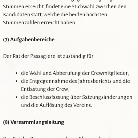
Stimmen erreicht, findet eine Stichwahl zwischen den
Kandidaten statt, welche die beiden höchsten
Stimmenzahlen erreicht haben.
(7) Aufgabenbereiche
Der Rat der Passagiere ist zuständig für
die Wahl und Abberufung der Crewmitglieder;
die Entgegennahme des Jahresberichts und die
Entlastung der Crew;
die Beschlussfassung über Satzungsänderungen
und die Auflösung des Vereins.
(8) Versammlungsleitung