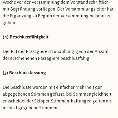
Woche vor der Versammlung dem Vorstand schriftlich
mit Begründung vorliegen. Der Versammlungsleiter hat
die Ergänzung zu Beginn der Versammlung bekannt zu
geben.
(4) Beschlussfähigkeit
Der Rat der Passagiere ist unabhängig von der Anzahl
der erschienenen Passagiere beschlussfähig.
(5) Beschlussfassung
Die Beschlüsse werden mit einfacher Mehrheit der
abgegebenen Stimmen gefasst; bei Stimmengleichheit
entscheidet der Skipper. Stimmenthaltungen gelten als
nicht abgegebene Stimmen.