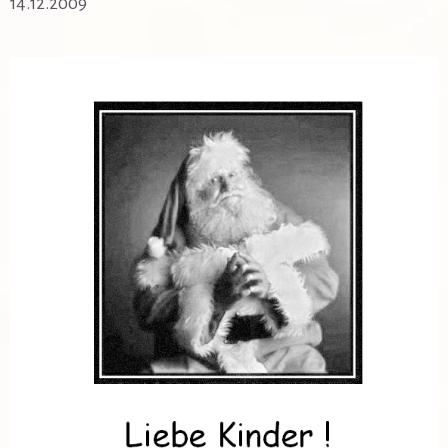
14.12.2009