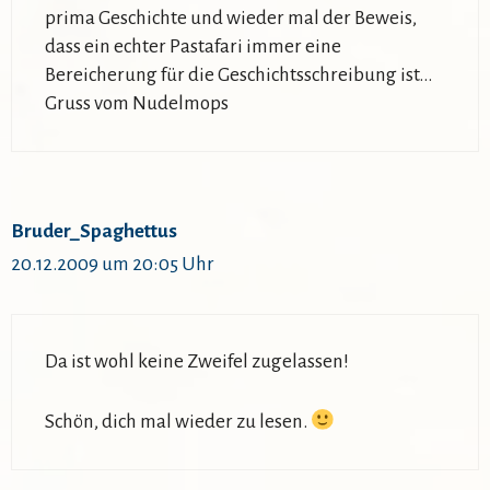
prima Geschichte und wieder mal der Beweis,
dass ein echter Pastafari immer eine
Bereicherung für die Geschichtsschreibung ist…
Gruss vom Nudelmops
Bruder_Spaghettus
20.12.2009 um 20:05 Uhr
Da ist wohl keine Zweifel zugelassen!
Schön, dich mal wieder zu lesen.