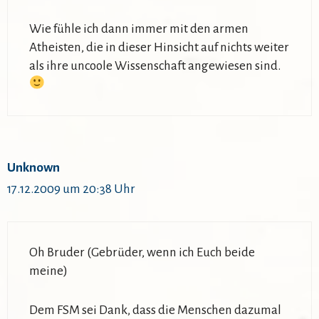
Wie fühle ich dann immer mit den armen
Atheisten, die in dieser Hinsicht auf nichts weiter
als ihre uncoole Wissenschaft angewiesen sind.
Unknown
17.12.2009 um 20:38 Uhr
Oh Bruder (Gebrüder, wenn ich Euch beide
meine)
Dem FSM sei Dank, dass die Menschen dazumal