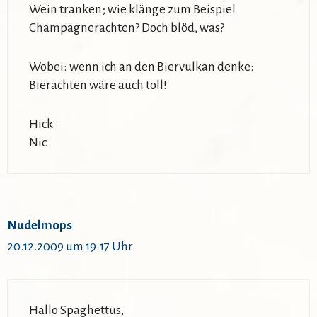
Wein tranken; wie klänge zum Beispiel
Champagnerachten? Doch blöd, was?
Wobei: wenn ich an den Biervulkan denke:
Bierachten wäre auch toll!
Hick
Nic
Nudelmops
20.12.2009 um 19:17 Uhr
Hallo Spaghettus,