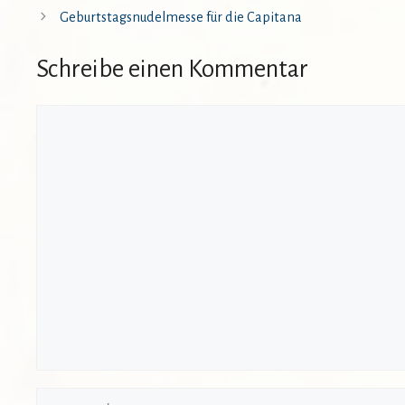
Geburtstagsnudelmesse für die Capitana
Schreibe einen Kommentar
Kommentar
Name