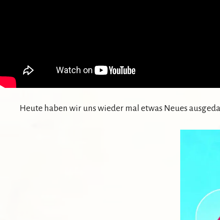
Heute haben wir uns wieder mal etwas Neues ausgedach