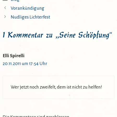
Vorankündigung
Nudliges Lichterfest
1 Kommentar zu „Seine Schöpfung“
Elli Spirelli
20.11.2011 um 17:54 Uhr
Wer jetzt noch zweifelt, dem ist nicht zu helfen!