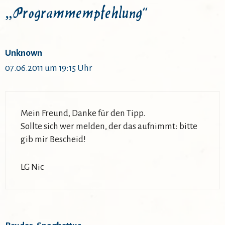
„Programmempfehlung“
Unknown
07.06.2011 um 19:15 Uhr
Mein Freund, Danke für den Tipp.
Sollte sich wer melden, der das aufnimmt: bitte
gib mir Bescheid!
LG Nic