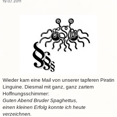
19.07.2011
Wieder kam eine Mail von unserer tapferen Piratin
Linguine. Diesmal mit ganz, ganz zartem
Hoffnungsschimmer:
Guten Abend Bruder Spaghettus,
einen kleinen Erfolg konnte ich heute
verzeichnen.