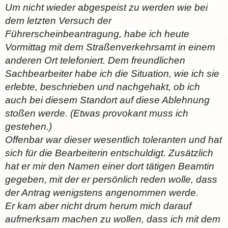
Um nicht wieder abgespeist zu werden wie bei
dem letzten Versuch der
Führerscheinbeantragung, habe ich heute
Vormittag mit dem Straßenverkehrsamt in einem
anderen Ort telefoniert. Dem freundlichen
Sachbearbeiter habe ich die Situation, wie ich sie
erlebte, beschrieben und nachgehakt, ob ich
auch bei diesem Standort auf diese Ablehnung
stoßen werde. (Etwas provokant muss ich
gestehen.)
Offenbar war dieser wesentlich toleranten und hat
sich für die Bearbeiterin entschuldigt. Zusätzlich
hat er mir den Namen einer dort tätigen Beamtin
gegeben, mit der er persönlich reden wolle, dass
der Antrag wenigstens angenommen werde.
Er kam aber nicht drum herum mich darauf
aufmerksam machen zu wollen, dass ich mit dem