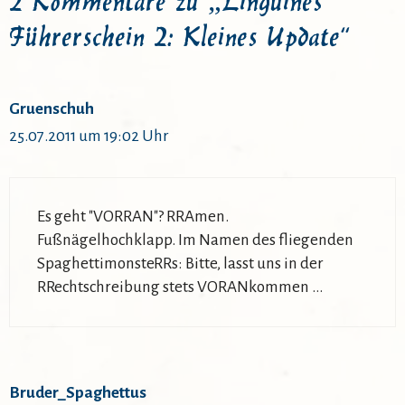
Führerschein 2: Kleines Update“
Gruenschuh
25.07.2011 um 19:02 Uhr
Es geht "VORRAN"? RRAmen.
Fußnägelhochklapp. Im Namen des fliegenden
SpaghettimonsteRRs: Bitte, lasst uns in der
RRechtschreibung stets VORANkommen …
Bruder_Spaghettus