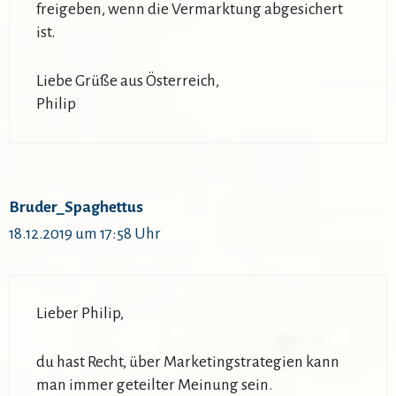
freigeben, wenn die Vermarktung abgesichert
ist.
Liebe Grüße aus Österreich,
Philip
Bruder_Spaghettus
18.12.2019 um 17:58 Uhr
Lieber Philip,
du hast Recht, über Marketingstrategien kann
man immer geteilter Meinung sein.