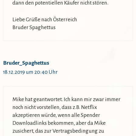
dann den potentiellen Käufer nicht stören.
Liebe Grüße nach Österreich
Bruder Spaghettus
Bruder_Spaghettus
18.12.2019 um 20:40 Uhr
Mike hat geantwortet. Ich kann mir zwar immer
noch nicht vorstellen, dass z.B. Netflix
akzeptieren würde, wenn alle Spender
Downloadlinks bekommen, aber da Mike
zusichert, das zur Vertragsbedingung zu