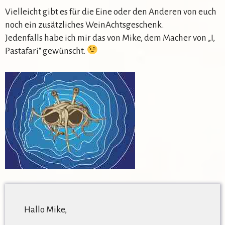
Vielleicht gibt es für die Eine oder den Anderen von euch
noch ein zusätzliches WeinAchtsgeschenk.
Jedenfalls habe ich mir das von Mike, dem Macher von „I,
Pastafari“ gewünscht.
Hallo Mike,