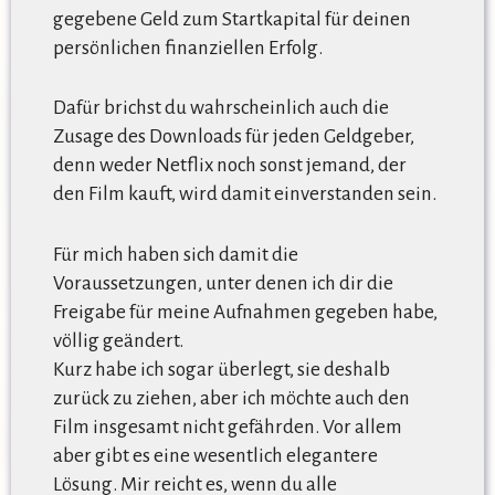
gegebene Geld zum Startkapital für deinen
persönlichen finanziellen Erfolg.
Dafür brichst du wahrscheinlich auch die
Zusage des Downloads für jeden Geldgeber,
denn weder Netflix noch sonst jemand, der
den Film kauft, wird damit einverstanden sein.
Für mich haben sich damit die
Voraussetzungen, unter denen ich dir die
Freigabe für meine Aufnahmen gegeben habe,
völlig geändert.
Kurz habe ich sogar überlegt, sie deshalb
zurück zu ziehen, aber ich möchte auch den
Film insgesamt nicht gefährden. Vor allem
aber gibt es eine wesentlich elegantere
Lösung. Mir reicht es, wenn du alle