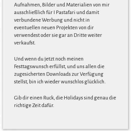
Aufnahmen, Bilder und Materialien von mir
ausschließlich für I Pastafari und damit
verbundene Werbung und nicht in
eventuellen neuen Projekten von dir
verwendest oder sie gar an Dritte weiter
verkaufst.
Und wenn du jetzt noch meinen
Festtagswunsch erfüllst, und uns allen die
zugesicherten Downloads zur Verfügung
stellst, bin ich wieder wunschlos glücklich.
Gib dir einen Ruck, die Holidays sind genau die
richtige Zeit dafür.