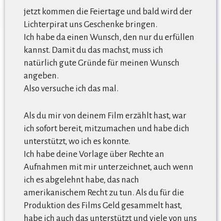
jetzt kommen die Feiertage und bald wird der
Lichterpirat uns Geschenke bringen.
Ich habe da einen Wunsch, den nur du erfüllen
kannst. Damit du das machst, muss ich
natürlich gute Gründe für meinen Wunsch
angeben.
Also versuche ich das mal.
Als du mir von deinem Film erzählt hast, war
ich sofort bereit, mitzumachen und habe dich
unterstützt, wo ich es konnte.
Ich habe deine Vorlage über Rechte an
Aufnahmen mit mir unterzeichnet, auch wenn
ich es abgelehnt habe, das nach
amerikanischem Recht zu tun. Als du für die
Produktion des Films Geld gesammelt hast,
habe ich auch das unterstützt und viele von uns