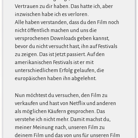
Vertrauen zu dir haben. Das hatte ich, aber
inzwischen habe ich es verloren.
Alle haben verstanden, dass du den Film noch
nicht öffentlich machen und uns die
versprochenen Downloads geben kannst,
bevor du nicht versucht hast, ihn auf Festivals
zu zeigen. Das ist jetzt passiert. Auf den
amerikanischen Festivals ist er mit
unterschiedlichem Erfolg gelaufen, die
europäischen haben ihn abgelehnt.
Nun möchtest du versuchen, den Film zu
verkaufen und hast von Netflix und anderen
als möglichen Käufern gesprochen. Das
verstehe ich nicht mehr. Damit machst du,
meiner Meinung nach, unseren Film zu
deinem Film und das von uns für unseren Film