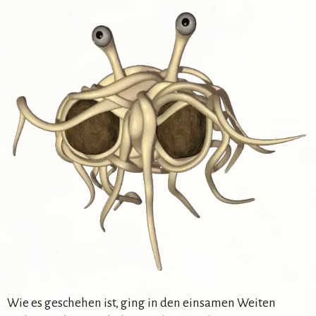
Wie es geschehen ist, ging in den einsamen Weiten