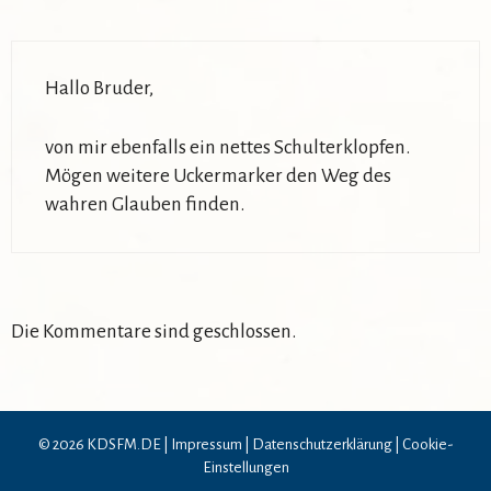
Hallo Bruder,
von mir ebenfalls ein nettes Schulterklopfen.
Mögen weitere Uckermarker den Weg des
wahren Glauben finden.
Die Kommentare sind geschlossen.
© 2026 KDSFM.DE |
Impressum
|
Datenschutzerklärung
|
Cookie-
Einstellungen