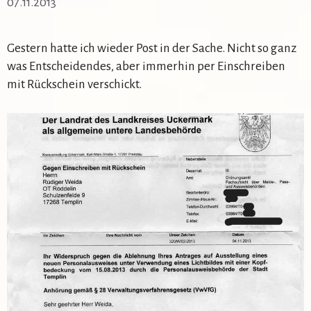
07.11.2013
Gestern hatte ich wieder Post in der Sache. Nicht so ganz
was Entscheidendes, aber immerhin per Einschreiben
mit Rückschein verschickt.