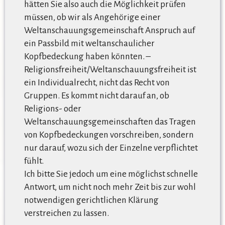
hätten Sie also auch die Möglichkeit prüfen
müssen, ob wir als Angehörige einer
Weltanschauungsgemeinschaft Anspruch auf
ein Passbild mit weltanschaulicher
Kopfbedeckung haben könnten. –
Religionsfreiheit/Weltanschauungsfreiheit ist
ein Individualrecht, nicht das Recht von
Gruppen. Es kommt nicht darauf an, ob
Religions- oder
Weltanschauungsgemeinschaften das Tragen
von Kopfbedeckungen vorschreiben, sondern
nur darauf, wozu sich der Einzelne verpflichtet
fühlt.
Ich bitte Sie jedoch um eine möglichst schnelle
Antwort, um nicht noch mehr Zeit bis zur wohl
notwendigen gerichtlichen Klärung
verstreichen zu lassen.