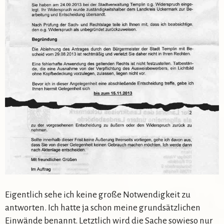
Eigentlich sehe ich keine große Notwendigkeit zu
antworten. Ich hatte ja schon meine grundsätzlichen
Einwände benannt. Letztlich wird die Sache sowieso nur