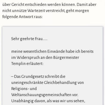
über Gericht entschieden werden können. Damit aber
nicht unnütze Wartezeit verstreicht, geht morgen
folgende Antwort raus:
Sehr geehrte Frau…..
meine wesentlichen Einwände habe ich bereits
im Widerspruch an den Bürgermeister
Templin erläutert:
– Das Grundgesetz schreibt die
uneingeschränkte Gleichbehandlung von
Religions- und
Weltanschauungsgemeinschaften vor.
Unabhängig davon, als was wir uns sehen,