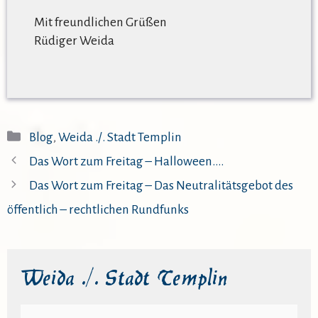
Mit freundlichen Grüßen
Rüdiger Weida
Kategorien
Blog
,
Weida ./. Stadt Templin
Das Wort zum Freitag – Halloween….
Das Wort zum Freitag – Das Neutralitätsgebot des
öffentlich – rechtlichen Rundfunks
Weida ./. Stadt Templin