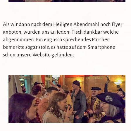
Als wir dann nach dem Heiligen Abendmahl noch Flyer
anboten, wurden uns an jedem Tisch dankbar welche
abgenommen. Ein englisch sprechendes Pärchen
bemerkte sogar stolz, es hätte auf dem Smartphone
schon unsere Website gefunden.