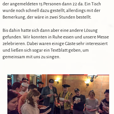
der angemeldeten 15 Personen dann 22 da. Ein Tisch
wurde noch schnell dazu gestellt, allerdings mit der
Bemerkung, der wäre in zwei Stunden bestellt.
Bis dahin hatte sich dann aber eine andere Lösung
gefunden. Wir konnten in Ruhe essen und unsere Messe
zelebrieren. Dabei waren einige Gäste sehr interessiert
und ließen sich sogar ein Textblatt geben, um
gemeinsam mit uns zu singen.