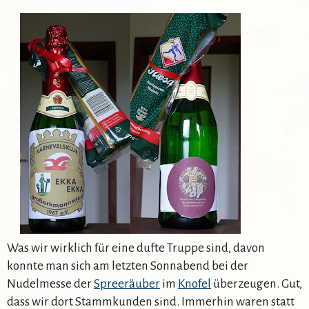
Was wir wirklich für eine dufte Truppe sind, davon
konnte man sich am letzten Sonnabend bei der
Nudelmesse der
Spreeräuber
im
Knofel
überzeugen. Gut,
dass wir dort Stammkunden sind. Immerhin waren statt