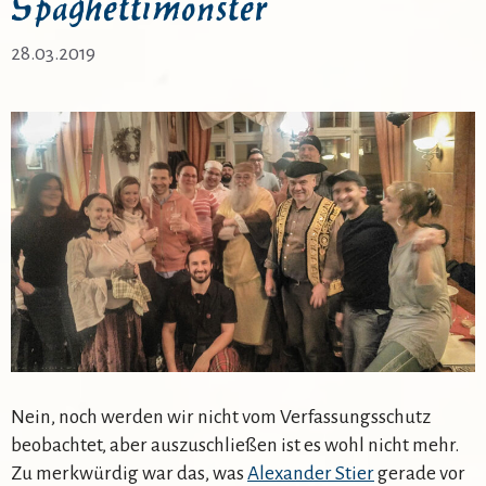
Spaghettimonster
28.03.2019
Nein, noch werden wir nicht vom Verfassungsschutz
beobachtet, aber auszuschließen ist es wohl nicht mehr.
Zu merkwürdig war das, was
Alexander Stier
gerade vor