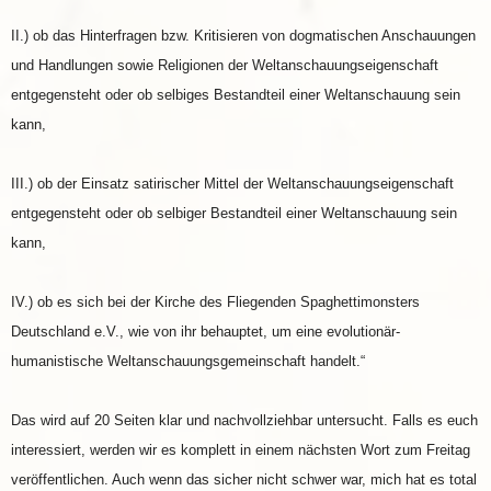
II.) ob das Hinterfragen bzw. Kritisieren von dogmatischen Anschauungen
und Handlungen sowie Religionen der Weltanschauungseigenschaft
entgegensteht oder ob selbiges Bestandteil einer Weltanschauung sein
kann,
III.) ob der Einsatz satirischer Mittel der Weltanschauungseigenschaft
entgegensteht oder ob selbiger Bestandteil einer Weltanschauung sein
kann,
IV.) ob es sich bei der Kirche des Fliegenden Spaghettimonsters
Deutschland e.V., wie von ihr behauptet, um eine evolutionär-
humanistische Weltanschauungsgemeinschaft handelt.“
Das wird auf 20 Seiten klar und nachvollziehbar untersucht. Falls es euch
interessiert, werden wir es komplett in einem nächsten Wort zum Freitag
veröffentlichen. Auch wenn das sicher nicht schwer war, mich hat es total