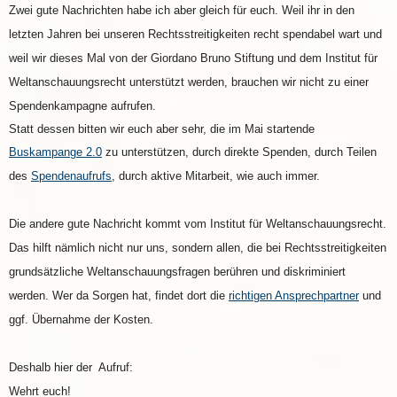
Zwei gute Nachrichten habe ich aber gleich für euch. Weil ihr in den
letzten Jahren bei unseren Rechtsstreitigkeiten recht spendabel wart und
weil wir dieses Mal von der Giordano Bruno Stiftung und dem Institut für
Weltanschauungsrecht unterstützt werden, brauchen wir nicht zu einer
Spendenkampagne aufrufen.
Statt dessen bitten wir euch aber sehr, die im Mai startende
Buskampange 2.0
zu unterstützen, durch direkte Spenden, durch Teilen
des
Spendenaufrufs
, durch aktive Mitarbeit, wie auch immer.
Die andere gute Nachricht kommt vom Institut für Weltanschauungsrecht.
Das hilft nämlich nicht nur uns, sondern allen, die bei Rechtsstreitigkeiten
grundsätzliche Weltanschauungsfragen berühren und diskriminiert
werden. Wer da Sorgen hat, findet dort die
richtigen Ansprechpartner
und
ggf. Übernahme der Kosten.
Deshalb hier der Aufruf:
Wehrt euch!