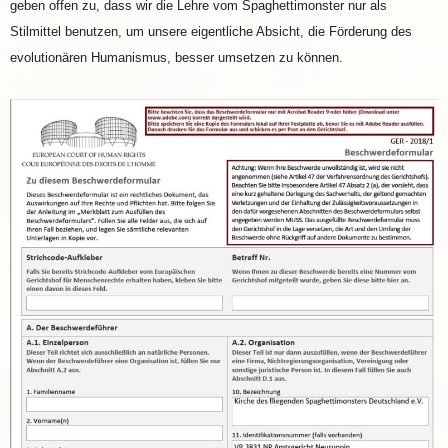
geben offen zu, dass wir die Lehre vom Spaghettimonster nur als
Stilmittel benutzen, um unsere eigentliche Absicht, die Förderung des
evolutionären Humanismus, besser umsetzen zu können.