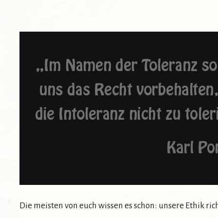
Die meisten von euch wissen es schon: unsere Ethik 