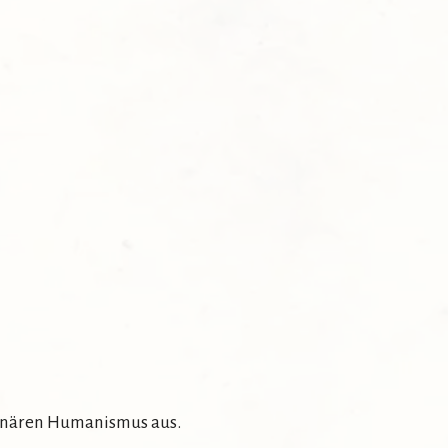
tionären Humanismus aus.