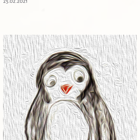
25.02.2021