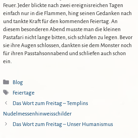
Feuer. Jeder blickte nach zwei ereignisreichen Tagen
einfach nur in die Flammen, hing seinen Gedanken nach
und tankte Kraft für den kommenden Feiertag. An
diesem besonderen Abend musste man die kleinen
Pastafari nicht lange bitten, sich schlafen zu legen. Bevor
sie ihre Augen schlossen, dankten sie dem Monster noch
für ihren Passtahsonnabend und schliefen auch schon
ein.
Kategorien
Blog
Schlagwörter
Feiertage
Das Wort zum Freitag – Templins
Nudelmessenhinweisschilder
Das Wort zum Freitag – Unser Humanismus