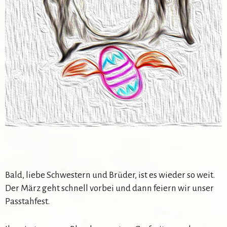
Bald, liebe Schwestern und Brüder, ist es wieder so weit.
Der März geht schnell vorbei und dann feiern wir unser
Passtahfest.