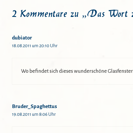
2 Kommentare zu „Das Wort zu
dubiator
18.08.2011 um 20:10 Uhr
Wo befindet sich dieses wunderschöne Glasfenster
Bruder_Spaghettus
19.08.2011 um 8:06 Uhr