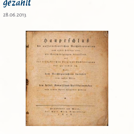
gezahlt
28.06.2013