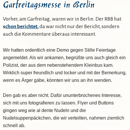
Garfreitagsmesse in Berlin
Vorher, am Garfreitag, waren wir in Berlin. Der RBB hat
s
chon berichtet
,
da war nicht nur der Bericht, sondern
auch die Kommentare überaus interessant.
Wir hatten ordentlich eine Demo gegen Stille Feiertage
angemeldet. Als wir ankamen, begrüßte uns auch gleich ein
Polizist, der aus dem nebenstehendem Kleinbus kam.
Wirklich super freundlich und locker und mit der Bemerkung,
wenn es Ärger gäbe, könnten wir uns an ihn wenden.
Den gab es aber nicht. Dafür ununterbrochenes Interesse,
sich mit uns fotografieren zu lassen. Flyer und Buttons
gingen weg wie al dente Nudeln und die
Nudelsuppenpäckchen, die wir verteilten, nahmen ziemlich
schnell ab.