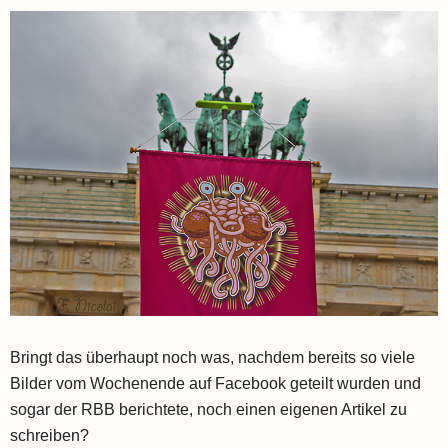
Bringt das überhaupt noch was, nachdem bereits so viele
Bilder vom Wochenende auf Facebook geteilt wurden und
sogar der RBB berichtete, noch einen eigenen Artikel zu
schreiben?