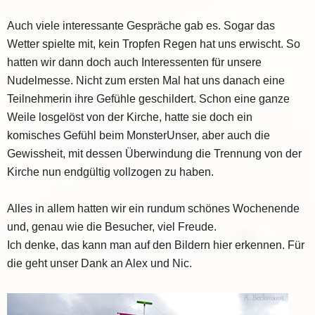
Auch viele interessante Gespräche gab es. Sogar das
Wetter spielte mit, kein Tropfen Regen hat uns erwischt. So
hatten wir dann doch auch Interessenten für unsere
Nudelmesse. Nicht zum ersten Mal hat uns danach eine
Teilnehmerin ihre Gefühle geschildert. Schon eine ganze
Weile losgelöst von der Kirche, hatte sie doch ein
komisches Gefühl beim MonsterUnser, aber auch die
Gewissheit, mit dessen Überwindung die Trennung von der
Kirche nun endgültig vollzogen zu haben.
Alles in allem hatten wir ein rundum schönes Wochenende
und, genau wie die Besucher, viel Freude.
Ich denke, das kann man auf den Bildern hier erkennen. Für
die geht unser Dank an Alex und Nic.