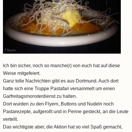
Ich bin sicher, noch so manche(r) von euch hat auf diese
Weise mitgefeiert.
Ganz tolle Nachrichten gibt es aus Dortmund. Auch dort
hatte sich eine Truppe Pastafari versammelt um einen
Garfreitagsmonsterdienst zu halten.
Dort wurden zu den Flyern, Buttons und Nudeln noch
Pastarezepte, aufgerollt und in Penne gesteckt, an die Leute
verteilt.
Das wichtigste aber, die Aktion hat so viel Spaß gemacht,