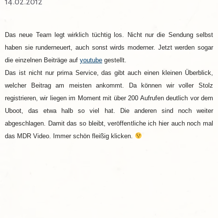
14.02.2012
Das neue Team legt wirklich tüchtig los. Nicht nur die Sendung selbst
haben sie runderneuert, auch sonst wirds moderner. Jetzt werden sogar
die einzelnen Beiträge auf
youtube
gestellt.
Das ist nicht nur prima Service, das gibt auch einen kleinen Überblick,
welcher Beitrag am meisten ankommt. Da können wir voller Stolz
registrieren, wir liegen im Moment mit über 200 Aufrufen deutlich vor dem
Uboot, das etwa halb so viel hat. Die anderen sind noch weiter
abgeschlagen. Damit das so bleibt, veröffentliche ich hier auch noch mal
das MDR Video. Immer schön fleißig klicken.