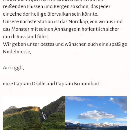
reißenden Flüssen und Bergen so schön, das jeder
einzelne der heilige Biervulkan sein könnte.
Unsere nächste Station ist das Nordkap, von wo aus und
das Monster mit seinen Anhängseln hoffentlich sicher
durch Russland führt.
Wir geben unser bestes und wünschen euch eine spaßige
Nudelmesse,
Arrrrggh,
eure Captain Dralle und Captain Brummbart.