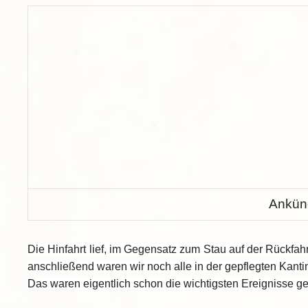
Ankün
Die Hinfahrt lief, im Gegensatz zum Stau auf der Rückfah
anschließend waren wir noch alle in der gepflegten Kan
Das waren eigentlich schon die wichtigsten Ereignisse ge