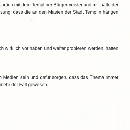
espräch mit dem Templiner Bürgermeister und mir hätte der
Lösung, dass die an den Masten der Stadt Templin hängen
h wirklich vor haben und weiter probieren werden, hätten
 den Medien sein und dafür sorgen, dass das Thema immer
 mehr der Fall gewesen.