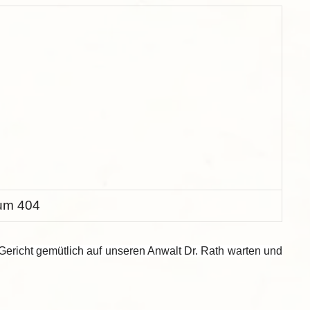
um 404
 Gericht gemütlich auf unseren Anwalt Dr. Rath warten und