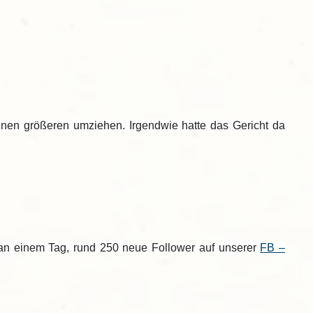
inen größeren umziehen. Irgendwie hatte das Gericht da
, an einem Tag, rund 250 neue Follower auf unserer
FB –