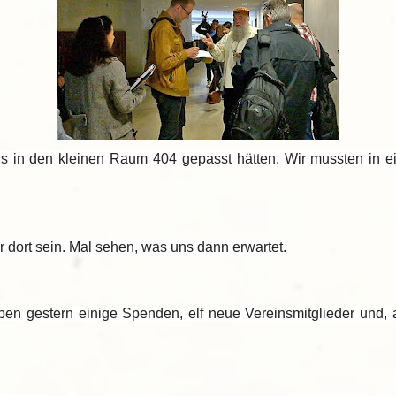
ls in den kleinen Raum 404 gepasst hätten. Wir mussten in e
 dort sein. Mal sehen, was uns dann erwartet.
aben gestern einige Spenden, elf neue Vereinsmitglieder und