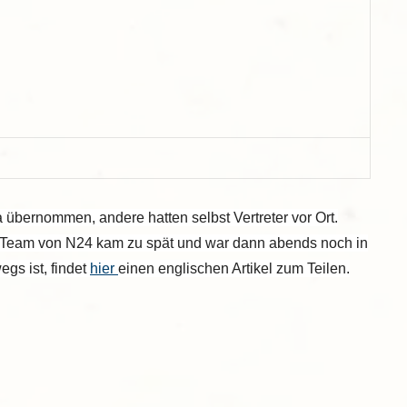
 übernommen, andere hatten selbst Vertreter vor Ort.
s Team von N24 kam zu spät und war dann abends noch in
gs ist, findet
hier
einen englischen Artikel zum Teilen.