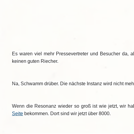
Es waren viel mehr Pressevertreter und Besucher da, a
keinen guten Riecher.
Na, Schwamm drüber. Die nächste Instanz wird nicht mehr
Wenn die Resonanz wieder so groß ist wie jetzt, wir h
Seite
bekommen. Dort sind wir jetzt über 8000.