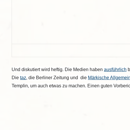
Und diskutiert wird heftig. Die Medien haben
ausführlich
b
Die
taz
, die Berliner Zeitung und die
Märkische Allgemei
Templin, um auch etwas zu machen. Einen guten Vorberi