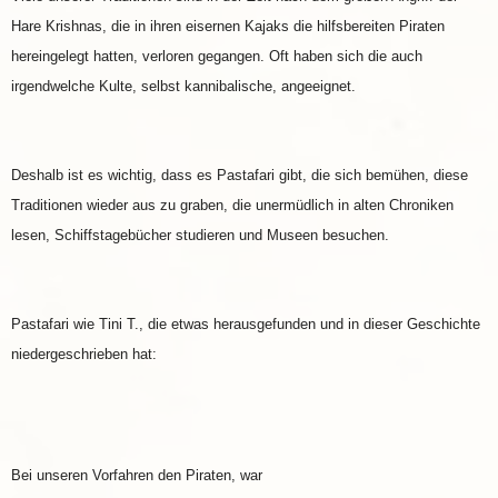
Hare Krishnas, die in ihren eisernen Kajaks die hilfsbereiten Piraten
hereingelegt hatten, verloren gegangen. Oft haben sich die auch
irgendwelche Kulte, selbst kannibalische, angeeignet.
Deshalb ist es wichtig, dass es Pastafari gibt, die sich bemühen, diese
Traditionen wieder aus zu graben, die unermüdlich in alten Chroniken
lesen, Schiffstagebücher studieren und Museen besuchen.
Pastafari wie Tini T., die etwas herausgefunden und in dieser Geschichte
niedergeschrieben hat:
Bei unseren Vorfahren den Piraten, war