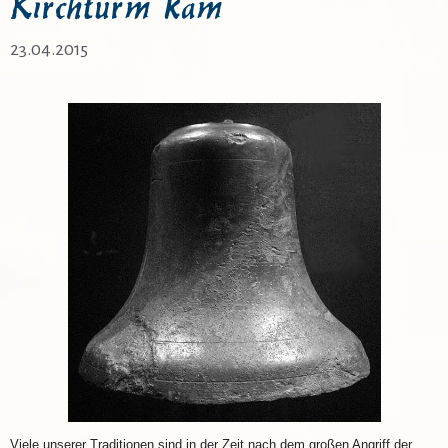
Kirchturm kam
23.04.2015
Viele unserer Traditionen sind in der Zeit nach dem großen Angriff der