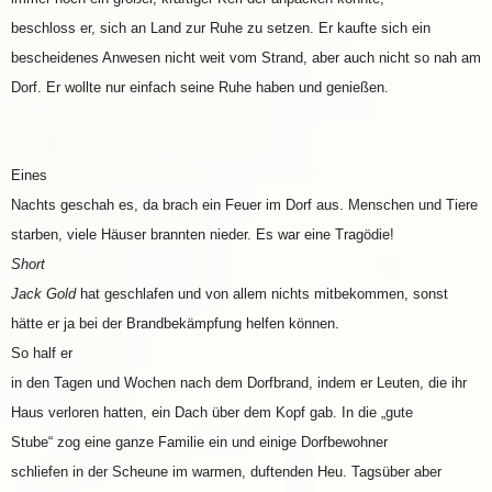
beschloss er, sich an Land zur Ruhe zu setzen. Er kaufte sich ein
bescheidenes Anwesen nicht weit vom Strand, aber auch nicht so nah am
Dorf. Er wollte nur einfach seine Ruhe haben und genießen.
Eines
Nachts geschah es, da brach ein Feuer im Dorf aus. Menschen und Tiere
starben, viele Häuser brannten nieder. Es war eine Tragödie!
Short
Jack Gold
hat geschlafen und von allem nichts mitbekommen, sonst
hätte er ja bei der Brandbekämpfung helfen können.
So half er
in den Tagen und Wochen nach dem Dorfbrand, indem er Leuten, die ihr
Haus verloren hatten, ein Dach über dem Kopf gab. In die „gute
Stube“ zog eine ganze Familie ein und einige Dorfbewohner
schliefen in der Scheune im warmen, duftenden Heu. Tagsüber aber