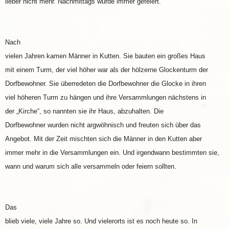
lieber nicht mehr. Nachmittags wurde immer gefeiert.
Nach
vielen Jahren kamen Männer in Kutten. Sie bauten ein großes Haus
mit einem Turm, der viel höher war als der hölzerne Glockenturm der
Dorfbewohner. Sie überredeten die Dorfbewohner die Glocke in ihren
viel höheren Turm zu hängen und ihre Versammlungen nächstens in
der „Kirche“, so nannten sie ihr Haus, abzuhalten. Die
Dorfbewohner wurden nicht argwöhnisch und freuten sich über das
Angebot. Mit der Zeit mischten sich die Männer in den Kutten aber
immer mehr in die Versammlungen ein. Und irgendwann bestimmten sie,
wann und warum sich alle versammeln oder feiern sollten.
Das
blieb viele, viele Jahre so. Und vielerorts ist es noch heute so. In