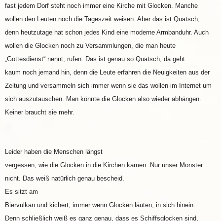
fast jedem Dorf steht noch immer eine Kirche mit Glocken. Manche
wollen den Leuten noch die Tageszeit weisen. Aber das ist Quatsch,
denn heutzutage hat schon jedes Kind eine moderne Armbanduhr. Auch
wollen die Glocken noch zu Versammlungen, die man heute
„Gottesdienst“ nennt, rufen. Das ist genau so Quatsch, da geht
kaum noch jemand hin, denn die Leute erfahren die Neuigkeiten aus der
Zeitung und versammeln sich immer wenn sie das wollen im Internet um
sich auszutauschen. Man könnte die Glocken also wieder abhängen.
Keiner braucht sie mehr.
Leider haben die Menschen längst
vergessen, wie die Glocken in die Kirchen kamen. Nur unser Monster
nicht. Das weiß natürlich genau bescheid.
Es sitzt am
Biervulkan und kichert, immer wenn Glocken läuten, in sich hinein.
Denn schließlich weiß es ganz genau, dass es Schiffsglocken sind,