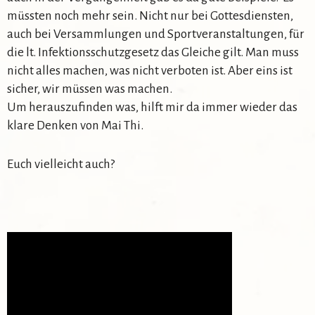
müssten noch mehr sein. Nicht nur bei Gottesdiensten,
auch bei Versammlungen und Sportveranstaltungen, für
die lt. Infektionsschutzgesetz das Gleiche gilt. Man muss
nicht alles machen, was nicht verboten ist. Aber eins ist
sicher, wir müssen was machen.
Um herauszufinden was, hilft mir da immer wieder das
klare Denken von Mai Thi.
Euch vielleicht auch?