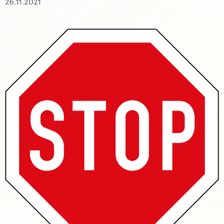
26.11.2021