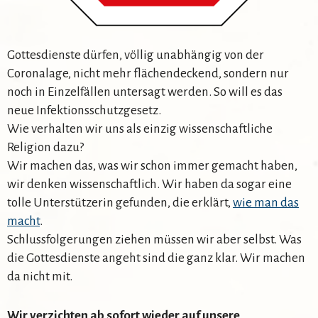
Gottesdienste dürfen, völlig unabhängig von der
Coronalage, nicht mehr flächendeckend, sondern nur
noch in Einzelfällen untersagt werden. So will es das
neue Infektionsschutzgesetz.
Wie verhalten wir uns als einzig wissenschaftliche
Religion dazu?
Wir machen das, was wir schon immer gemacht haben,
wir denken wissenschaftlich. Wir haben da sogar eine
tolle Unterstützerin gefunden, die erklärt,
wie man das
macht
.
Schlussfolgerungen ziehen müssen wir aber selbst. Was
die Gottesdienste angeht sind die ganz klar. Wir machen
da nicht mit.
Wir verzichten ab sofort wieder auf unsere