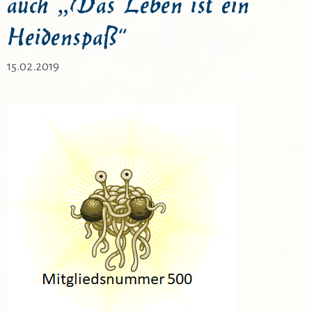
auch „Das Leben ist ein
Heidenspaß“
15.02.2019