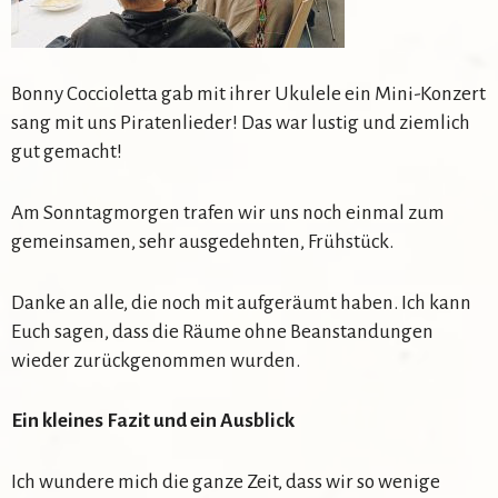
Bonny Coccioletta gab mit ihrer Ukulele ein Mini-Konzert
sang mit uns Piratenlieder! Das war lustig und ziemlich
gut gemacht!
Am Sonntagmorgen trafen wir uns noch einmal zum
gemeinsamen, sehr ausgedehnten, Frühstück.
Danke an alle, die noch mit aufgeräumt haben. Ich kann
Euch sagen, dass die Räume ohne Beanstandungen
wieder zurückgenommen wurden.
Ein kleines Fazit und ein Ausblick
Ich wundere mich die ganze Zeit, dass wir so wenige