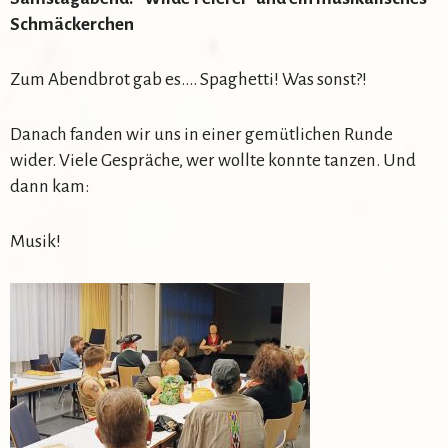
Schmäckerchen
Zum Abendbrot gab es…. Spaghetti! Was sonst?!
Danach fanden wir uns in einer gemütlichen Runde
wider. Viele Gespräche, wer wollte konnte tanzen. Und
dann kam:
Musik!