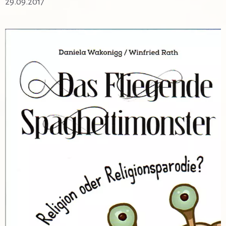
29.09.2017