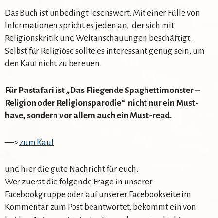
Das Buch ist unbedingt lesenswert. Mit einer Fülle von
Informationen spricht es jeden an, der sich mit
Religionskritik und Weltanschauungen beschäftigt.
Selbst für Religiöse sollte es interessant genug sein, um
den Kauf nicht zu bereuen.
Für Pastafari ist „Das Fliegende Spaghettimonster –
Religion oder Religionsparodie“ nicht nur ein Must-
have, sondern vor allem auch ein Must-read.
—>
zum Kauf
und hier die gute Nachricht für euch.
Wer zuerst die folgende Frage in unserer
Facebookgruppe oder auf unserer Facebookseite im
Kommentar zum Post beantwortet, bekommt ein von