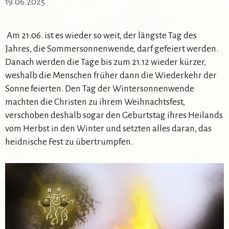
19.06.2025
Am 21.06. ist es wieder so weit, der längste Tag des
Jahres, die Sommersonnenwende, darf gefeiert werden.
Danach werden die Tage bis zum 21.12 wieder kürzer,
weshalb die Menschen früher dann die Wiederkehr der
Sonne feierten. Den Tag der Wintersonnenwende
machten die Christen zu ihrem Weihnachtsfest,
verschoben deshalb sogar den Geburtstag ihres Heilands
vom Herbst in den Winter und setzten alles daran, das
heidnische Fest zu übertrumpfen.