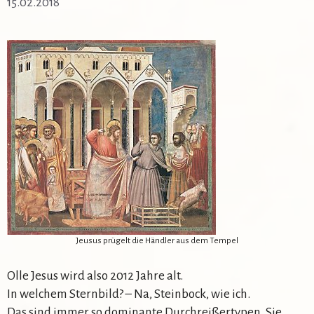
15.02.2018
Jeusus prügelt die Händler aus dem Tempel
Olle Jesus wird also 2012 Jahre alt.
In welchem Sternbild? – Na, Steinbock, wie ich.
Das sind immer so dominante Durchreißertypen. Sie