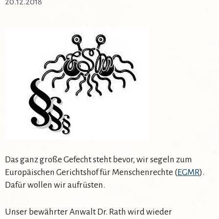
20.12.2018
Das ganz große Gefecht steht bevor, wir segeln zum
Europäischen Gerichtshof für Menschenrechte (
EGMR
).
Dafür wollen wir aufrüsten.
Unser bewährter Anwalt Dr. Rath wird wieder