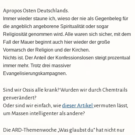
Apropos Osten Deutschlands.
Immer wieder staune ich, wieso der nie als Gegenbeleg für
die angeblich angeborene Spiritualität oder sogar
Religiosität genommen wird. Alle waren sich sicher, mit dem
Fall der Mauer beginnt auch hier wieder der große
Vormarsch der Religion und der Kirchen.
Nichts ist. Der Anteil der Konfessionslosen steigt prozentual
immer mehr. Trotz drei massiver
Evangelisierungskampagnen.
Sind wir Ossis alle krank? Wurden wir durch Chemtrails
genverändert?
Oder sind wir einfach, wie
dieser Artikel
vermuten lässt,
um Massen intelligenter als andere?
Die ARD-Themenwoche „Was glaubst du“ hat nicht nur