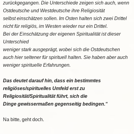
zurückgegangen.
Die Unterschiede zeigen sich auch, wenn
Ostdeutsche und Westdeutsche ihre Religiosität
selbst einschätzen sollen. Im Osten halten sich zwei Drittel
nicht für religiös, im Westen
wieder nur ein Drittel.
Bei der Einschätzung der eigenen Spiritualität ist dieser
Unterschied
weniger stark ausgeprägt, wobei sich die Ostdeutschen
auch hier seltener für spirituell halten.
Sie haben aber auch
weniger spirituelle Erfahrungen.
Das deutet darauf hin, dass ein
bestimmtes
religiöses/spirituelles Umfeld erst zu
Religiosität/Spiritualität führt, sich die
Dinge
gewissermaßen gegenseitig bedingen.“
Na bitte, geht doch.