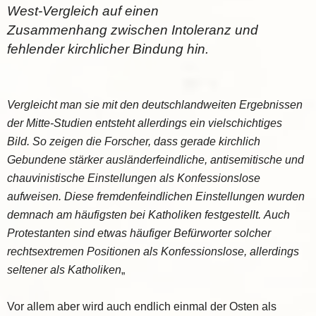
West-Vergleich auf einen
Zusammenhang
zwischen Intoleranz und
fehlender kirchlicher Bindung hin.
Vergleicht man sie mit den
deutschlandweiten Ergebnissen
der Mitte-Studien entsteht allerdings ein vielschichtiges
Bild.
So zeigen die Forscher, dass gerade kirchlich
Gebundene stärker ausländerfeindliche,
antisemitische und
chauvinistische Einstellungen als Konfessionslose
aufweisen. Diese
fremdenfeindlichen Einstellungen wurden
demnach am häufigsten bei Katholiken festgestellt.
Auch
Protestanten sind etwas häufiger Befürworter solcher
rechtsextremen Positionen als
Konfessionslose, allerdings
seltener als Katholiken
„
Vor allem aber wird auch endlich einmal der Osten als