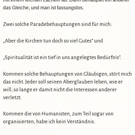
das Gleiche, und man ist fassungslos.
Zwei solche Paradebehauptungen sind für mich:
„Aber die Kirchen tun doch so viel Gutes“ und
„Spiritualität ist ein tief in uns angelegtes Bedürfnis“.
Kommen solche Behauptungen von Gläubigen, stört mich
das nicht. Jeder soll seinen Aberglauben leben, wie er
will, so lange er damit nicht die Interessen anderer
verletzt.
Kommen die von Humanisten, zum Teil sogar von
organisierten, habe ich kein Verständnis.