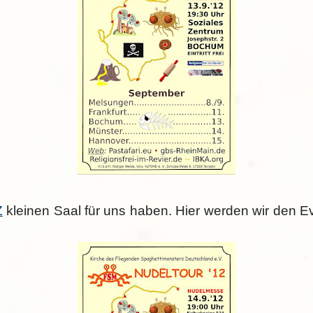
Z
kleinen Saal für uns haben. Hier werden wir den 