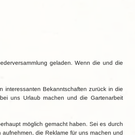
liederversammlung geladen. Wenn die und die
n interessanten Bekanntschaften zurück in die
 bei uns Urlaub machen und die Gartenarbeit
überhaupt möglich gemacht haben. Sei es durch
ltern aufnehmen, die Reklame für uns machen und