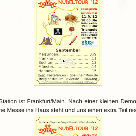
Station ist Frankfurt/Main. Nach einer kleinen De
e Messe ins Haus steht und uns einen extra Teil res