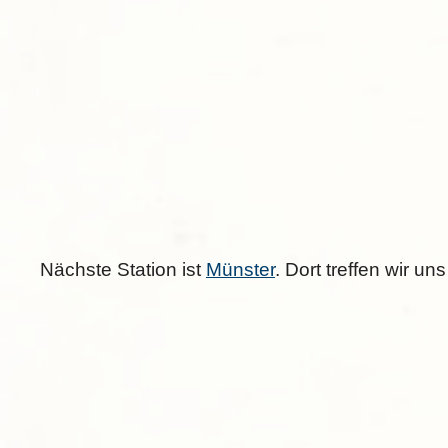
Nächste Station ist
Münster
. Dort treffen wir un