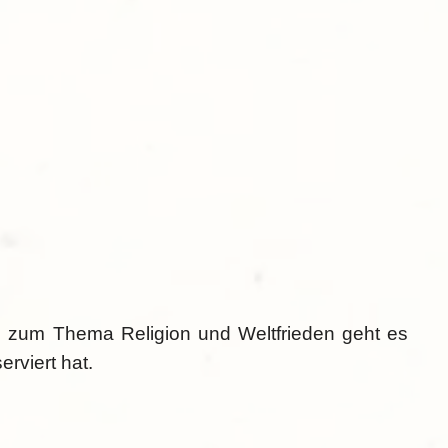
mo zum Thema Religion und Weltfrieden geht es
erviert hat.