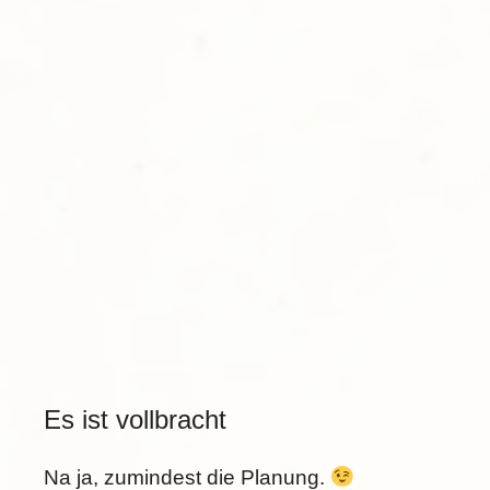
Es ist vollbracht
Na ja, zumindest die Planung.