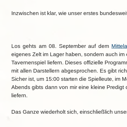
Inzwischen ist klar, wie unser erstes bundeswe
Los gehts am 08. September auf dem
Mittel
eigenes Zelt im Lager haben, sondern auch im 
Tavernenspiel liefern. Dieses offizielle Prog
mit allen Darstellern abgesprochen. Es gibt ric
Sicher ist, um 15:00 starten die Spielleute, im
Abends gibts dann von mir eine kleine Predigt 
liefern.
Das Ganze wiederholt sich, einschließlich un