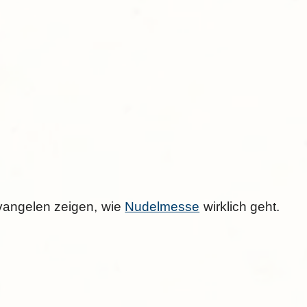
Evangelen zeigen, wie
Nudelmesse
wirklich geht.