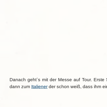
Danach geht`s mit der Messe auf Tour. Erste 
dann zum
Italiener
der schon weiß, dass ihm ein