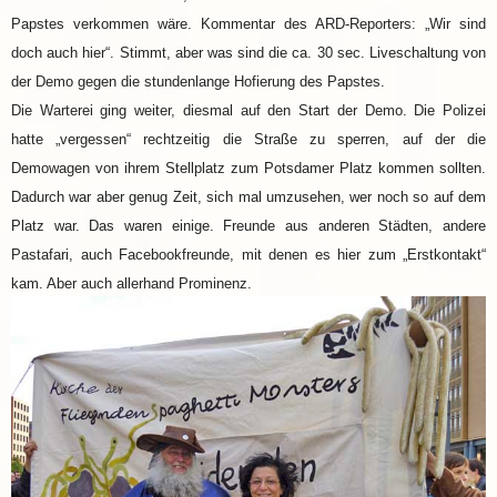
Papstes verkommen wäre. Kommentar des ARD-Reporters: „Wir sind
doch auch hier“. Stimmt, aber was sind die ca. 30 sec. Liveschaltung von
der Demo gegen die stundenlange Hofierung des Papstes.
Die Warterei ging weiter, diesmal auf den Start der Demo. Die Polizei
hatte „vergessen“ rechtzeitig die Straße zu sperren, auf der die
Demowagen von ihrem Stellplatz zum Potsdamer Platz kommen sollten.
Dadurch war aber genug Zeit, sich mal umzusehen, wer noch so auf dem
Platz war. Das waren einige. Freunde aus anderen Städten, andere
Pastafari, auch Facebookfreunde, mit denen es hier zum „Erstkontakt“
kam. Aber auch allerhand Prominenz.