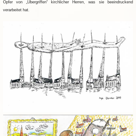
Opfer von „Übergriffen“ kirchlicher Herren, was sie beeindruckend
verarbeitet hat.