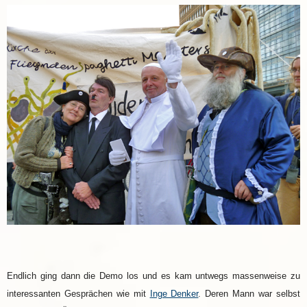
Endlich ging dann die Demo los und es kam untwegs massenweise zu
interessanten Gesprächen wie mit
Inge Denker
. Deren Mann war selbst