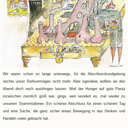
Wir waren schon so lange unterwegs, für die Abschlusskundgebung
reichte unser Stehvermögen nicht mehr. Aber irgendwie wollten wir den
Abend doch noch ausklingen lassen. Weil der Hunger auf gute Pasta
inzwischen ziemlich groß war, gings, wen wundert es, mal wieder zu
unserem Stammitaliener. Ein schöner Abschluss für einen schönen Tag
und eine Sache, die ganz sicher etwas Bewegung in das Denken und
Handeln vieler gebracht hat.