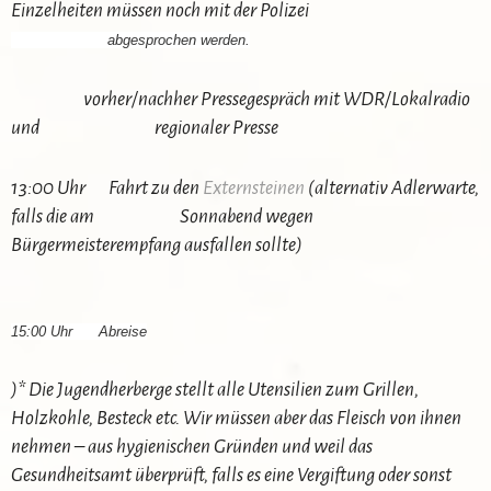
Einzelheiten müssen noch mit der Polizei
abgesprochen werden.
vorher/nachher Pressegespräch mit WDR/Lokalradio
und regionaler Presse
13:00 Uhr Fahrt zu den
Externsteinen
(alternativ Adlerwarte,
falls die am Sonnabend wegen
Bürgermeisterempfang ausfallen sollte)
15:00 Uhr Abreise
)* Die Jugendherberge stellt alle Utensilien zum Grillen,
Holzkohle, Besteck etc. Wir müssen aber das Fleisch von ihnen
nehmen – aus hygienischen Gründen und weil das
Gesundheitsamt überprüft, falls es eine Vergiftung oder sonst