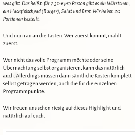
was gibt. Das heißt: für 7.30 € pro Person gibt es ein Würstchen,
ein Hackfleischpad (Burger), Salat und Brot. Wir haben 20
Portionen bestellt.
Und nun ran an die Tasten. Wer zuerst kommt, mahlt
zuerst.
Wer nicht das volle Programm möchte oder seine
Übernachtung selbst organisieren, kann das natürlich
auch. Allerdings müssen dann sämtliche Kosten komplett
selbst getragen werden, auch die für die einzelnen
Programmpunkte.
Wir freuen uns schon riesig auf dieses Highlight und
natürlich auf euch.